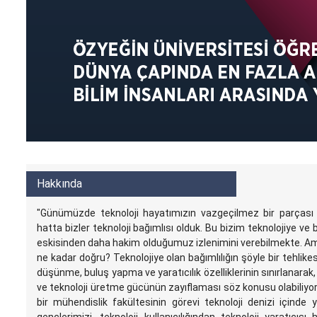
Hakkında
"Günümüzde teknoloji hayatımızın vazgeçilmez bir parçası 
hatta bizler teknoloji bağımlısı olduk. Bu bizim teknolojiye ve 
eskisinden daha hakim olduğumuz izlenimini verebilmekte. A
ne kadar doğru? Teknolojiye olan bağımlılığın şöyle bir tehlikes
düşünme, buluş yapma ve yaratıcılık özelliklerinin sınırlanarak,
ve teknoloji üretme gücünün zayıflaması söz konusu olabiliyor.
bir mühendislik fakültesinin görevi teknoloji denizi içinde 