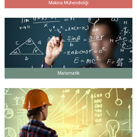
Makina Mühendisliği
Matematik