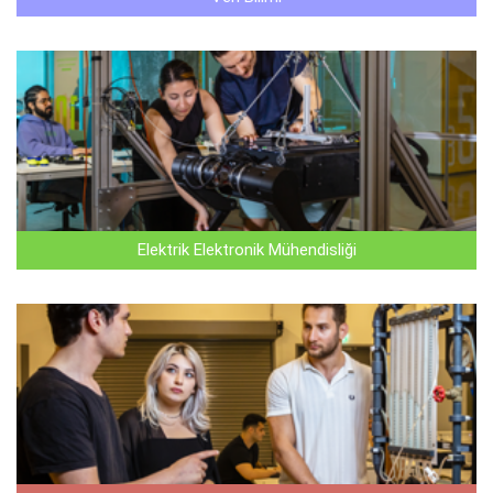
Elektrik Elektronik Mühendisliği