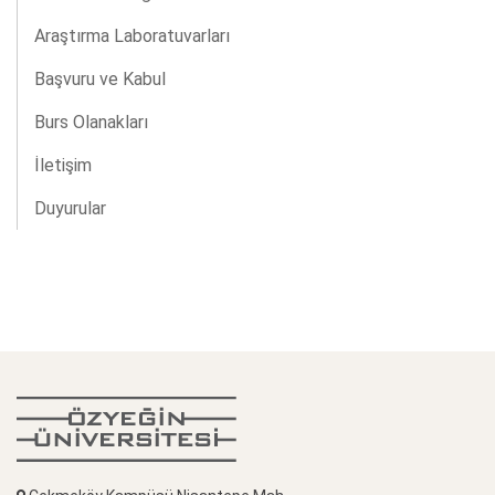
Araştırma Laboratuvarları
Başvuru ve Kabul
Burs Olanakları
İletişim
Duyurular