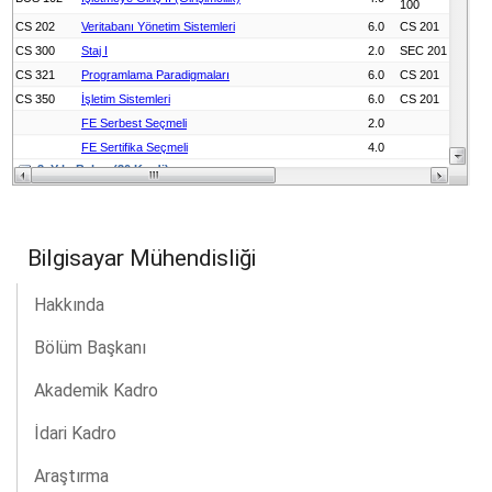
Bilgisayar Mühendisliği
Hakkında
Bölüm Başkanı
Akademik Kadro
İdari Kadro
Araştırma