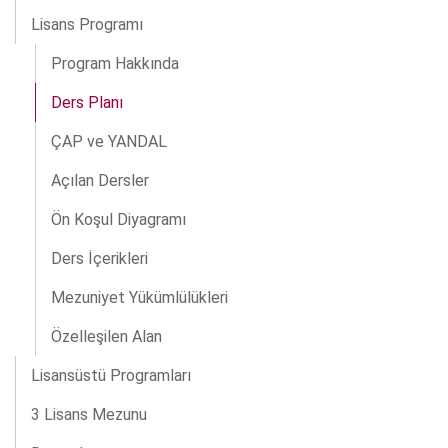
Lisans Programı
Program Hakkında
Ders Planı
ÇAP ve YANDAL
Açılan Dersler
Ön Koşul Diyagramı
Ders İçerikleri
Mezuniyet Yükümlülükleri
Özelleşilen Alan
Lisansüstü Programları
3 Lisans Mezunu